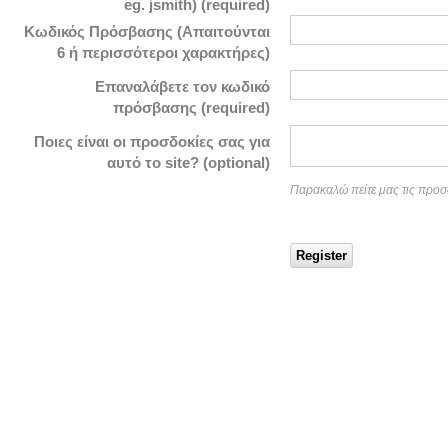
eg. jsmith) (required)
Κωδικός Πρόσβασης (Απαιτούνται
6 ή περισσότεροι χαρακτήρες)
Επαναλάβετε τον κωδικό
πρόσβασης (required)
Ποιες είναι οι προσδοκίες σας για
αυτό το site? (optional)
Παρακαλώ πείτε μας τις προσ