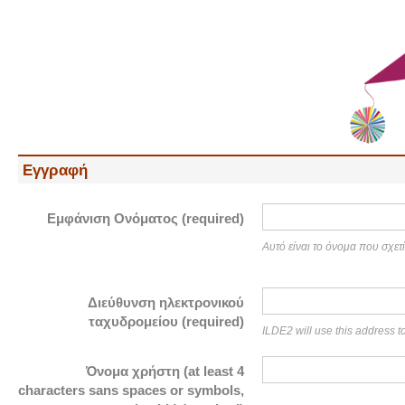
Εγγραφή
Εμφάνιση Ονόματος (required)
Αυτό είναι το όνομα που σχετ
Διεύθυνση ηλεκτρονικού
ταχυδρομείου (required)
ILDE2 will use this address t
Όνομα χρήστη (at least 4
characters sans spaces or symbols,